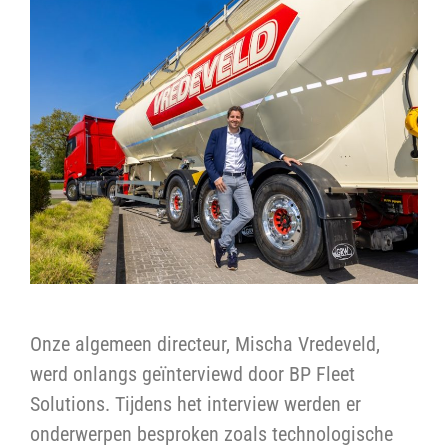
Onze algemeen directeur, Mischa Vredeveld,
werd onlangs geïnterviewd door BP Fleet
Solutions. Tijdens het interview werden er
onderwerpen besproken zoals technologische