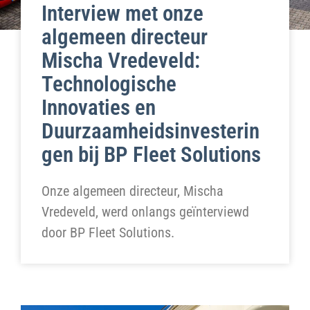
Interview met onze
algemeen directeur
Mischa Vredeveld:
Technologische
Innovaties en
Duurzaamheidsinvesterin
gen bij BP Fleet Solutions
Onze algemeen directeur, Mischa
Vredeveld, werd onlangs geïnterviewd
door BP Fleet Solutions.