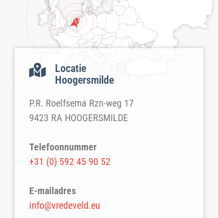
Locatie
Hoogersmilde
P.R. Roelfsema Rzn-weg 17
9423 RA HOOGERSMILDE
Telefoonnummer
+31 (0) 592 45 90 52
E-mailadres
info@vredeveld.eu