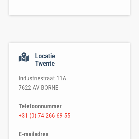
Locatie
Twente
Industriestraat 11A
7622 AV BORNE
Telefoonnummer
+31 (0) 74 266 69 55
E-mailadres