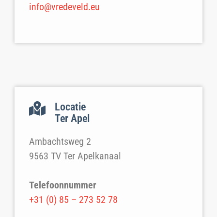
info@vredeveld.eu
Locatie
Ter Apel
Ambachtsweg 2
9563 TV Ter Apelkanaal
Telefoonnummer
+31 (0) 85 – 273 52 78