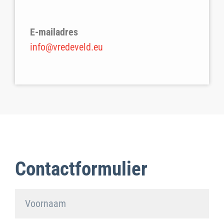
E-mailadres
info@vredeveld.eu
Contactformulier