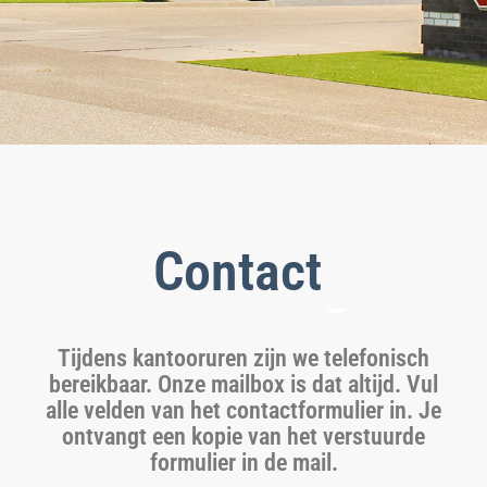
Contact
Tijdens kantooruren zijn we telefonisch
bereikbaar. Onze mailbox is dat altijd. Vul
alle velden van het contactformulier in. Je
ontvangt een kopie van het verstuurde
formulier in de mail.