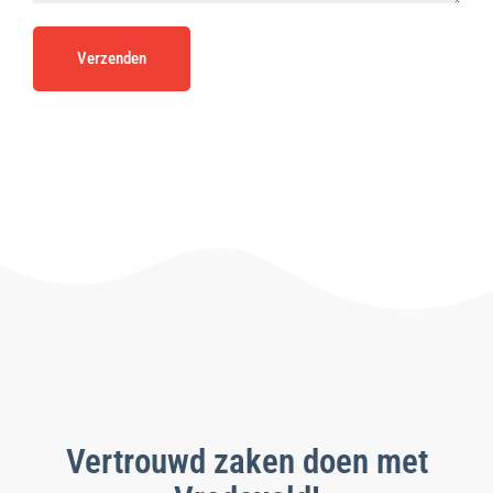
Verzenden
Vertrouwd zaken doen met