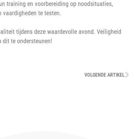
un training en voorbereiding op noodsituaties,
n vaardigheden te testen.
liteit tijdens deze waardevolle avond. Veiligheid
 dit te ondersteunen!
VOLGENDE ARTIKEL