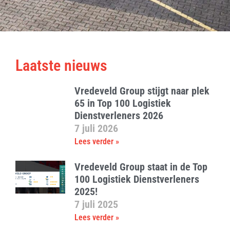
Laatste nieuws
Vredeveld Group stijgt naar plek
65 in Top 100 Logistiek
Dienstverleners 2026
7 juli 2026
Lees verder »
Vredeveld Group staat in de Top
100 Logistiek Dienstverleners
2025!
7 juli 2025
Lees verder »