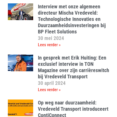
Interview met onze algemeen
directeur Mischa Vredeveld:
Technologische Innovaties en
Duurzaamheidsinvesteringen bij
BP Fleet Solutions
30 mei 2024
Lees verder »
In gesprek met Erik Huiting: Een
exclusief interview in TON
Magazine over zijn carrièreswitch
bij Vredeveld Transport
30 april 2024
Lees verder »
Op weg naar duurzaamheid:
Vredeveld Transport introduceert
ContiConnect