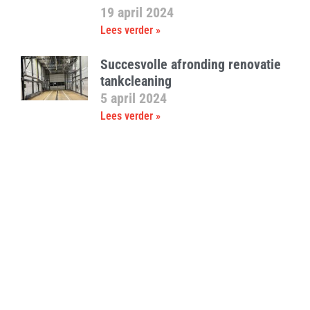
19 april 2024
Lees verder »
Succesvolle afronding renovatie
tankcleaning
5 april 2024
Lees verder »