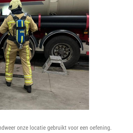
dweer onze locatie gebruikt voor een oefening.