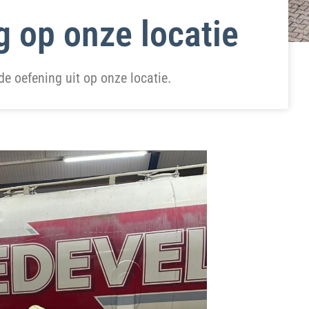
 op onze locatie
e oefening uit op onze locatie.