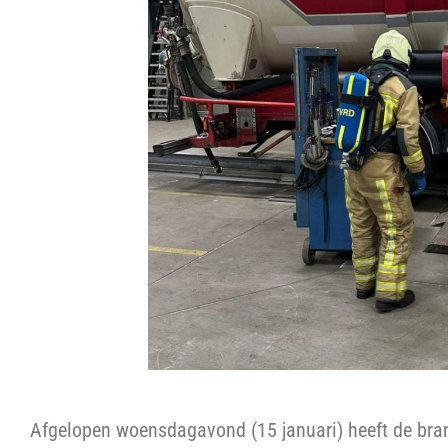
Afgelopen woensdagavond (15 januari) heeft de bran