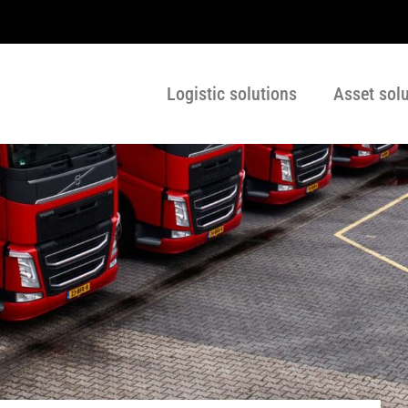
Logistic solutions
Asset sol