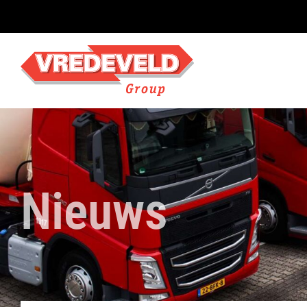
Nieuws