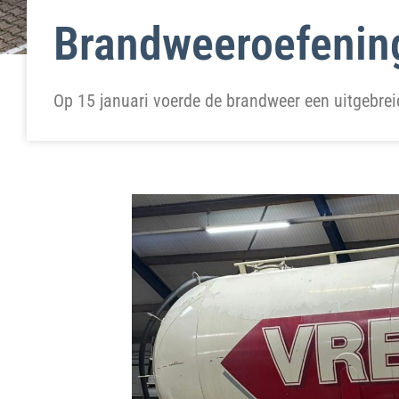
Brandweeroefening
Op 15 januari voerde de brandweer een uitgebreid