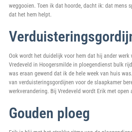
weggooien. Toen ik dat hoorde, dacht ik: dat mens spo
dat het hem helpt.
Verduisteringsgordi
Ook wordt het duidelijk voor hem dat hij ander werk w
Vredeveld in Hoogersmilde in ploegendienst bulk rij
was eraan gewend dat ik de hele week van huis was
van verduisteringsgordijnen voor de slaapkamer ber
werkverandering. Bij Vredeveld wordt Erik met open
Gouden ploeg