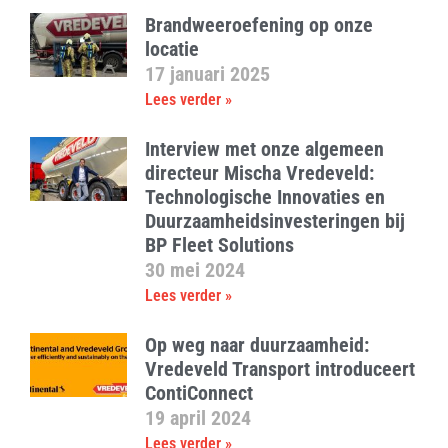
Brandweeroefening op onze
locatie
17 januari 2025
Lees verder »
Interview met onze algemeen
directeur Mischa Vredeveld:
Technologische Innovaties en
Duurzaamheidsinvesteringen bij
BP Fleet Solutions
30 mei 2024
Lees verder »
Op weg naar duurzaamheid:
Vredeveld Transport introduceert
ContiConnect
19 april 2024
Lees verder »