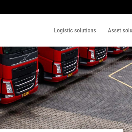
Logistic solutions
Asset sol