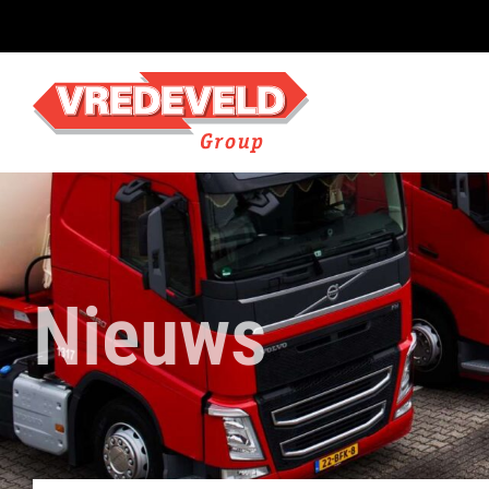
Nieuws