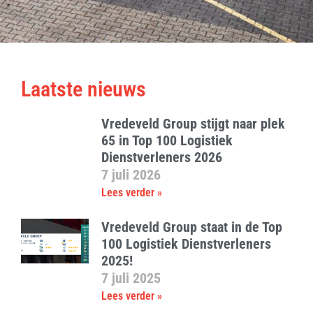
Laatste nieuws
Vredeveld Group stijgt naar plek
65 in Top 100 Logistiek
Dienstverleners 2026
7 juli 2026
Lees verder »
Vredeveld Group staat in de Top
100 Logistiek Dienstverleners
2025!
7 juli 2025
Lees verder »