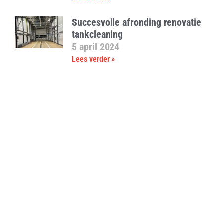
Succesvolle afronding renovatie
tankcleaning
5 april 2024
Lees verder »