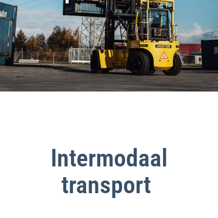
Intermodaal
transport