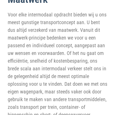
Voor elke intermodaal opdracht bieden wij u ons
meest gunstige transportconcept aan. U bent
dus altijd verzekerd van maatwerk. Vanuit dit
maatwerk-principe bedenken we voor u een
passend en individueel concept, aangepast aan
uw wensen en voorwaarden. Of het nu gaat om
efficiëntie, snelheid of kostenbesparing, ons
brede scala aan intermodaal verkeer stelt ons in
de gelegenheid altijd de meest optimale
oplossing voor u te vinden. Dat doen we met ons
eigen wagenpark, maar steeds vaker ook door
gebruik te maken van andere transportmiddelen,
zoals transport per trein, container- of
binnenschip en short- of deepseavervoer.