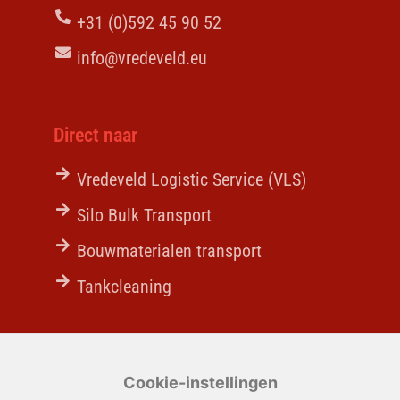
+31 (0)592 45 90 52
info@vredeveld.eu
Direct naar
Vredeveld Logistic Service (VLS)
Silo Bulk Transport
Bouwmaterialen transport
Tankcleaning
Actueel
Cookie-instellingen