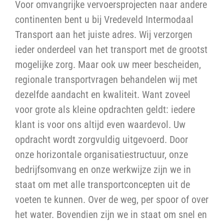
Voor omvangrijke vervoersprojecten naar andere
continenten bent u bij Vredeveld Intermodaal
Transport aan het juiste adres. Wij verzorgen
ieder onderdeel van het transport met de grootst
mogelijke zorg. Maar ook uw meer bescheiden,
regionale transportvragen behandelen wij met
dezelfde aandacht en kwaliteit. Want zoveel
voor grote als kleine opdrachten geldt: iedere
klant is voor ons altijd even waardevol. Uw
opdracht wordt zorgvuldig uitgevoerd. Door
onze horizontale organisatiestructuur, onze
bedrijfsomvang en onze werkwijze zijn we in
staat om met alle transportconcepten uit de
voeten te kunnen. Over de weg, per spoor of over
het water. Bovendien zijn we in staat om snel en