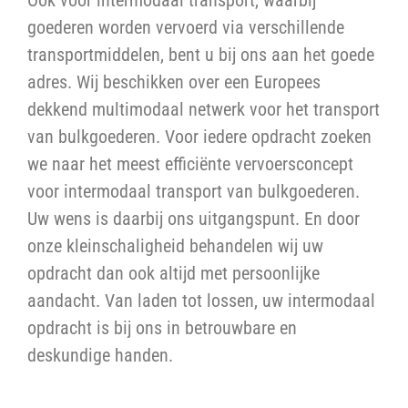
Ook voor intermodaal transport, waarbij
goederen worden vervoerd via verschillende
transportmiddelen, bent u bij ons aan het goede
adres. Wij beschikken over een Europees
dekkend multimodaal netwerk voor het transport
van bulkgoederen. Voor iedere opdracht zoeken
we naar het meest efficiënte vervoersconcept
voor intermodaal transport van bulkgoederen.
Uw wens is daarbij ons uitgangspunt. En door
onze kleinschaligheid behandelen wij uw
opdracht dan ook altijd met persoonlijke
aandacht. Van laden tot lossen, uw intermodaal
opdracht is bij ons in betrouwbare en
deskundige handen.