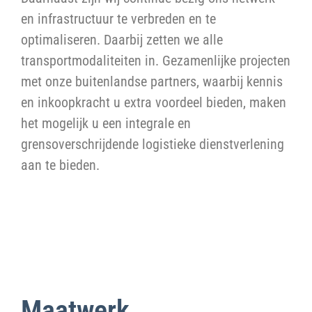
en infrastructuur te verbreden en te
optimaliseren. Daarbij zetten we alle
transportmodaliteiten in. Gezamenlijke projecten
met onze buitenlandse partners, waarbij kennis
en inkoopkracht u extra voordeel bieden, maken
het mogelijk u een integrale en
grensoverschrijdende logistieke dienstverlening
aan te bieden.
Maatwerk