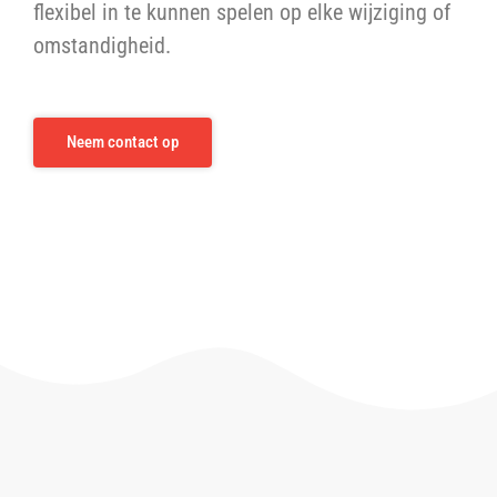
flexibel in te kunnen spelen op elke wijziging of
omstandigheid.
Neem contact op