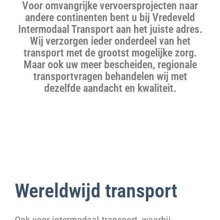
Voor omvangrijke vervoersprojecten naar
andere continenten bent u bij Vredeveld
Intermodaal Transport aan het juiste adres.
Wij verzorgen ieder onderdeel van het
transport met de grootst mogelijke zorg.
Maar ook uw meer bescheiden, regionale
transportvragen behandelen wij met
dezelfde aandacht en kwaliteit.
Wereldwijd transport