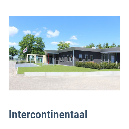
Intercontinentaal