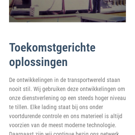
Toekomstgerichte
oplossingen
De ontwikkelingen in de transportwereld staan
nooit stil. Wij gebruiken deze ontwikkelingen om
onze dienstverlening op een steeds hoger niveau
te tillen. Elke lading staat bij ons onder
voortdurende controle en ons materieel is altijd
voorzien van de meest moderne technologie.
Daarnaast zijn wij continue bezig ons netwerk