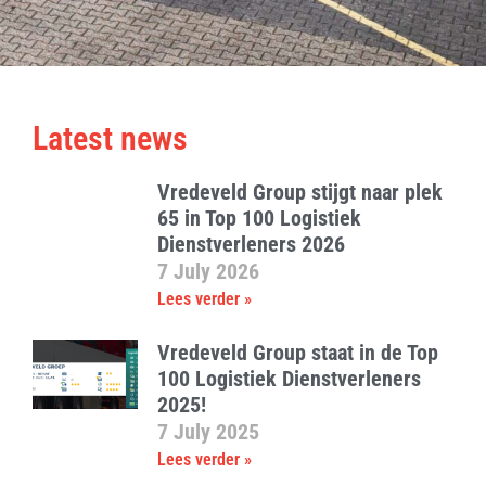
Latest news
Vredeveld Group stijgt naar plek
65 in Top 100 Logistiek
Dienstverleners 2026
7 July 2026
Lees verder »
Vredeveld Group staat in de Top
100 Logistiek Dienstverleners
2025!
7 July 2025
Lees verder »