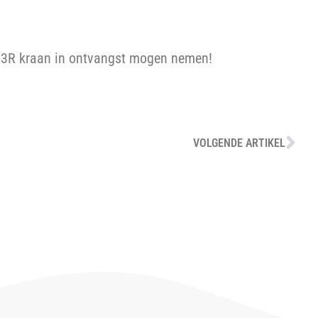
 13R kraan in ontvangst mogen nemen!
VOLGENDE ARTIKEL