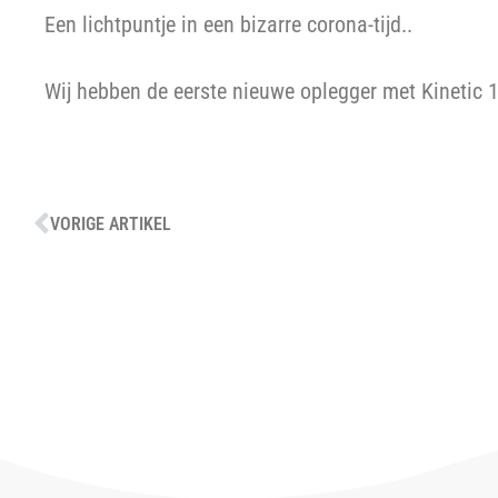
Een lichtpuntje in een bizarre corona-tijd..
Wij hebben de eerste nieuwe oplegger met Kinetic
VORIGE ARTIKEL