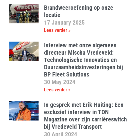
Brandweeroefening op onze
locatie
17 January 2025
Lees verder »
Interview met onze algemeen
directeur Mischa Vredeveld:
Technologische Innovaties en
Duurzaamheidsinvesteringen bij
BP Fleet Solutions
30 May 2024
Lees verder »
In gesprek met Erik Huiting: Een
exclusief interview in TON
Magazine over zijn carrièreswitch
bij Vredeveld Transport
30 April 2024