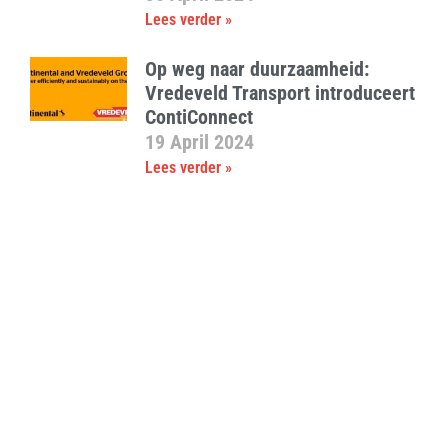
Lees verder »
Op weg naar duurzaamheid:
Vredeveld Transport introduceert
ContiConnect
19 April 2024
Lees verder »