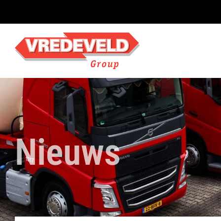
Nieuws