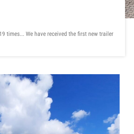
 times... We have received the first new trailer